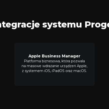
ntegracje systemu Prog
Apple Business Manager
Platforma biznesowa, która pozwala
na masowe wdrażanie urządzeń Apple,
z systemem iOS, iPadOS oraz macOS.