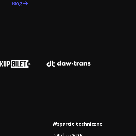
Blog
Wsparcie techniczne
Portal Wsparcia