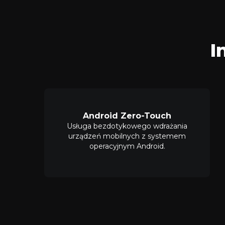
I
Android Zero-Touch
Usługa bezdotykowego wdrażania
urządzeń mobilnych z systemem
operacyjnym Android.