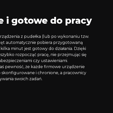
 i gotowe do pracy
rządzenia z pudełka (lub po wykonaniu tzw.
rzęt automatycznie pobiera przygotowaną
kilka minut jest gotowy do działania. Dzięki
zybko rozpocząć pracę, nie przejmując się
zabezpieczeniami czy ustawieniami.
zaś pewność, że każde firmowe urządzenie
 skonfigurowane i chronione, a pracownicy
ywania swoich zadań.