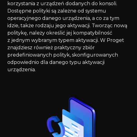
korzystania z urządzeń dodanych do konsoli.
Dostępne polityki są zależne od systemu
operacyjnego danego urządzenia, a co za tym
idzie, także rodzaju jego aktywacji. Tworząc nową
politykę, należy określić jej kompatybilność
z jednym wybranym typem aktywacji. W Proget
znajdziesz również praktyczny zbiór
predefiniowanych polityk, skonfigurowanych
odpowiednio dla danego typu aktywacji
urządzenia.