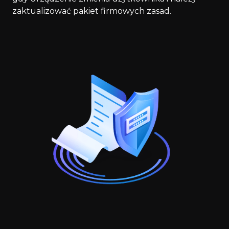
zaktualizować pakiet firmowych zasad.