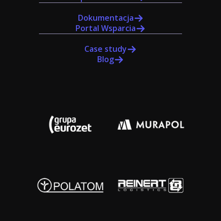
Dokumentacja
Portal Wsparcia
Case study
Blog