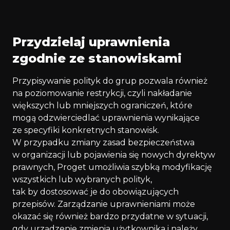
Przydzielaj uprawnienia
zgodnie ze stanowiskami
Przypisywanie polityk do grup pozwala również
na poziomowanie restrykcji, czyli nakładanie
większych lub mniejszych ograniczeń, które
mogą odzwierciedlać uprawnienia wynikające
ze specyfiki konkretnych stanowisk.
W przypadku zmiany zasad bezpieczeństwa
w organizacji lub pojawienia się nowych dyrektyw
prawnych, Proget umożliwia szybką modyfikację
wszystkich lub wybranych polityk,
tak by dostosować je do obowiązujących
przepisów. Zarządzanie uprawnieniami może
okazać się również bardzo przydatne w sytuacji,
gdy urządzenie zmienia użytkownika i należy