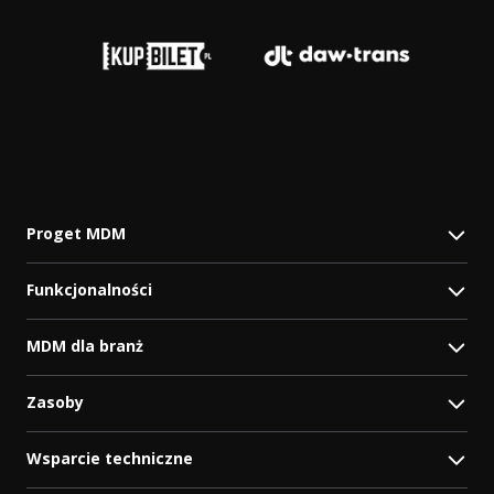
Proget MDM
Funkcjonalności
MDM dla branż
Zasoby
Wsparcie techniczne