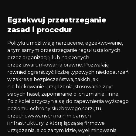
Egzekwuj przestrzeganie
zasad i procedur
Polityki umożliwiają narzucenie, egzekwowanie,
a tym samym przestrzeganie reguł ustalonych
przez organizację lub nałożonych
przez uwarunkowania prawne. Pozwalają
również ograniczyć liczbę typowych niedopatrzeń
w zakresie bezpieczeństwa, takich jak:
nie blokowanie urządzenia, stosowanie zbyt
słabych haseł, zapominanie o ich zmianie i inne.
To z kolei przyczynia się do zapewnienia wyższego
poziomu ochrony służbowego sprzętu,
przechowywanych na nim danych
i infrastruktury, z którą łączą się firmowe
urządzenia, a co za tym idzie, wyeliminowania