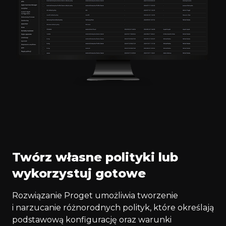
Twórz własne polityki lub
wykorzystuj gotowe
Rozwiązanie Proget umożliwia tworzenie
i narzucanie różnorodnych polityk, które określają
podstawową konfigurację oraz warunki