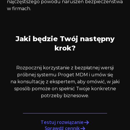
najczęstszego powodu naruszeń bezpieczeństwa
w firmach.
Jaki będzie Twój następny
krok?
Rozpocznij korzystanie z bezpłatnej wersji
próbnej systemu Proget MDM i umów się
na konsultację z ekspertem, aby omówić, w jaki
sposób pomoże on spełnić Twoje konkretne
potrzeby biznesowe.
Testuj rozwiązanie
Sprawdź cennik