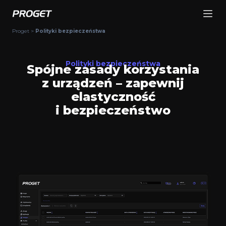
Proget
>
Polityki bezpieczeństwa
Polityki bezpieczeństwa
Spójne zasady korzystania
z urządzeń – zapewnij
elastyczność
i bezpieczeństwo