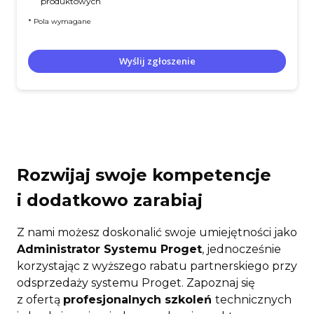
produktowych
* Pola wymagane
Wyślij zgłoszenie
Rozwijaj swoje kompetencje
i dodatkowo zarabiaj
Z nami możesz doskonalić swoje umiejętności jako
Administrator Systemu Proget
, jednocześnie
korzystając z wyższego rabatu partnerskiego przy
odsprzedaży systemu Proget. Zapoznaj się
z ofertą
profesjonalnych szkoleń
technicznych