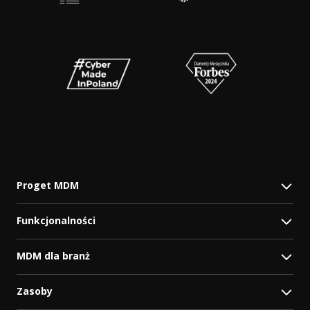
Proget MDM
Funkcjonalności
MDM dla branż
Zasoby