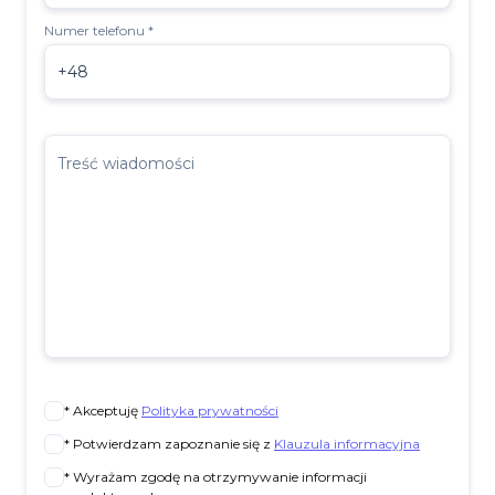
Numer telefonu *
+48
Treść wiadomości
* Akceptuję
Polityka prywatności
* Potwierdzam zapoznanie się z
Klauzula informacyjna
* Wyrażam zgodę na otrzymywanie informacji