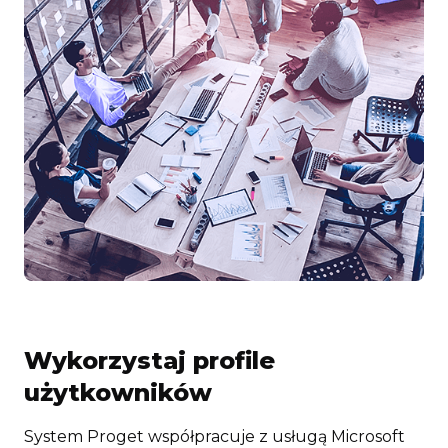
Wykorzystaj profile
użytkowników
System Proget współpracuje z usługą Microsoft