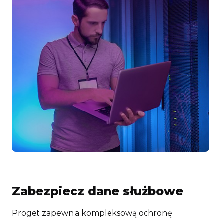
Zabezpiecz dane służbowe
Proget zapewnia kompleksową ochronę