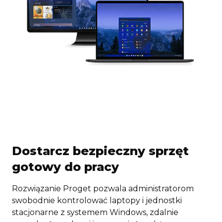
Dostarcz bezpieczny sprzęt
gotowy do pracy
Rozwiązanie Proget pozwala administratorom
swobodnie kontrolować laptopy i jednostki
stacjonarne z systemem Windows, zdalnie