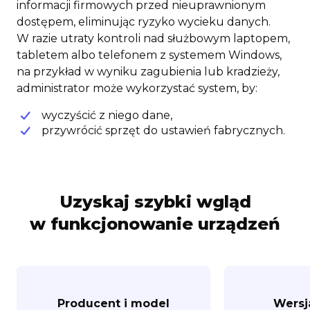
informacji firmowych przed nieuprawnionym
dostępem, eliminując ryzyko wycieku danych.
W razie utraty kontroli nad służbowym laptopem,
tabletem albo telefonem z systemem Windows,
na przykład w wyniku zagubienia lub kradzieży,
administrator może wykorzystać system, by:
wyczyścić z niego dane,
przywrócić sprzęt do ustawień fabrycznych.
Uzyskaj szybki wgląd
w funkcjonowanie urządzeń
Producent i model
Wersj