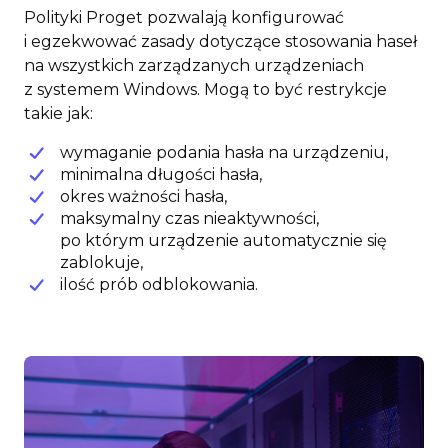
Polityki Proget pozwalają konfigurować
i egzekwować zasady dotyczące stosowania haseł
na wszystkich zarządzanych urządzeniach
z systemem Windows. Mogą to być restrykcje
takie jak:
wymaganie podania hasła na urządzeniu,
minimalna długości hasła,
okres ważności hasła,
maksymalny czas nieaktywności,
po którym urządzenie automatycznie się
zablokuje,
ilość prób odblokowania.