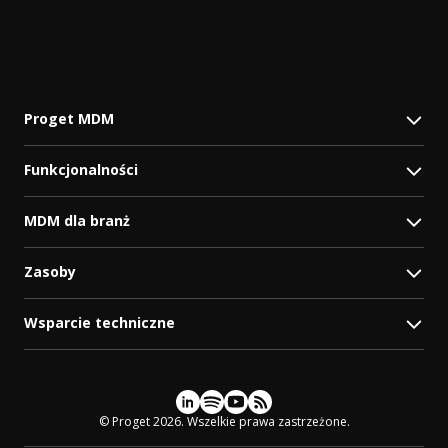
Proget MDM
Funkcjonalności
MDM dla branż
Zasoby
Wsparcie techniczne
Social media
© Proget 2026. Wszelkie prawa zastrzeżone.