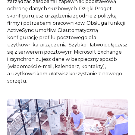
zarządzać zasobami i zapewniać podstawową
ochronę danych służbowych. Dzięki Proget
skonfigurujesz urządzenia zgodnie z polityką
firmy i potrzebami pracowników. Obsługa funkcji
ActiveSync umożliwi Ci automatyczną
konfigurację profilu pocztowego dla
użytkownika urządzenia. Szybko i łatwo połączysz
się z serwerem pocztowym Microsoft Exchange
i zsynchronizujesz dane w bezpieczny sposób
(wiadomości e-mail, kalendarz, kontakty),
a użytkownikom ułatwisz korzystanie z nowego
sprzętu.