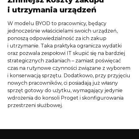
i utrzymania urządzeń
W modelu BYOD to pracownicy, będący
jednocześnie właścicielami swoich urządzeń,
ponoszą odpowiedzialność za ich zakup
i utrzymanie. Taka praktyka ogranicza wydatki
oraz pozwala zespołowi IT skupić się na bardziej
strategicznych zadaniach – zamiast poświęcać
czas na rutynowe czynności związane z wyborem
i konserwacją sprzętu. Dodatkowo, przy przyjęciu
nowych pracowników, ci posiadają już własny
sprzęt gotowy do użytku, wymagający jedynie
wdrożenia do konsoli Proget i skonfigurowania
przestrzeni służbowej.