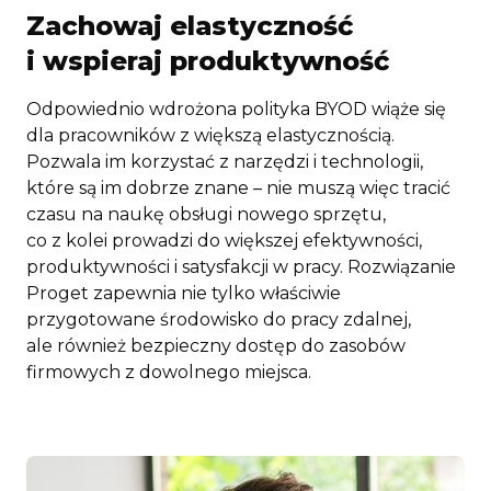
Zachowaj elastyczność
i wspieraj produktywność
Odpowiednio wdrożona polityka BYOD wiąże się
dla pracowników z większą elastycznością.
Pozwala im korzystać z narzędzi i technologii,
które są im dobrze znane – nie muszą więc tracić
czasu na naukę obsługi nowego sprzętu,
co z kolei prowadzi do większej efektywności,
produktywności i satysfakcji w pracy. Rozwiązanie
Proget zapewnia nie tylko właściwie
przygotowane środowisko do pracy zdalnej,
ale również bezpieczny dostęp do zasobów
firmowych z dowolnego miejsca.