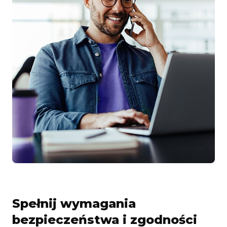
Spełnij wymagania
bezpieczeństwa i zgodności