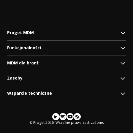
Proget MDM
Funkcjonalności
MDM dla branż
Zasoby
Wsparcie techniczne
Social media
© Proget 2026. Wszelkie prawa zastrzeżone.