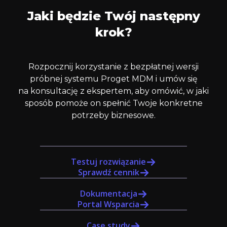
Jaki będzie Twój następny
krok?
Rozpocznij korzystanie z bezpłatnej wersji
próbnej systemu Proget MDM i umów się
na konsultację z ekspertem, aby omówić, w jaki
sposób pomoże on spełnić Twoje konkretne
potrzeby biznesowe.
Testuj rozwiązanie
Sprawdź cennik
Dokumentacja
Portal Wsparcia
Case study