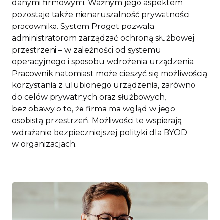
danymi firmowymi. Ważnym jego aspektem
pozostaje także nienaruszalność prywatności
pracownika. System Proget pozwala
administratorom zarządzać ochroną służbowej
przestrzeni – w zależności od systemu
operacyjnego i sposobu wdrożenia urządzenia.
Pracownik natomiast może cieszyć się możliwością
korzystania z ulubionego urządzenia, zarówno
do celów prywatnych oraz służbowych,
bez obawy o to, że firma ma wgląd w jego
osobistą przestrzeń. Możliwości te wspierają
wdrażanie bezpieczniejszej polityki dla BYOD
w organizacjach.