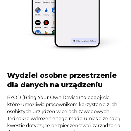
Wydziel osobne przestrzenie
dla danych na urządzeniu
BYOD (Bring Your Own Device) to podejście,
które umożliwia pracownikom korzystanie z ich
osobistych urządzeń w celach zawodowych.
Jednakże wdrożenie tego modelu niesie ze sobą
kwestie dotyczące bezpieczeństwa i zarządzania