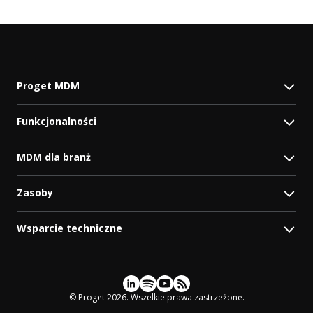
Proget MDM
Funkcjonalności
MDM dla branż
Zasoby
Wsparcie techniczne
Social media
© Proget 2026. Wszelkie prawa zastrzeżone.