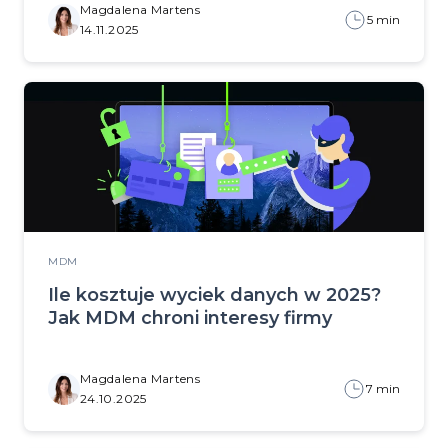
Magdalena Martens
5 min
14.11.2025
MDM
Ile kosztuje wyciek danych w 2025?
Jak MDM chroni interesy firmy
Magdalena Martens
7 min
24.10.2025