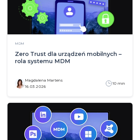
MDM
Zero Trust dla urządzeń mobilnych –
rola systemu MDM
Magdalena Martens
10 min
16.03.2026