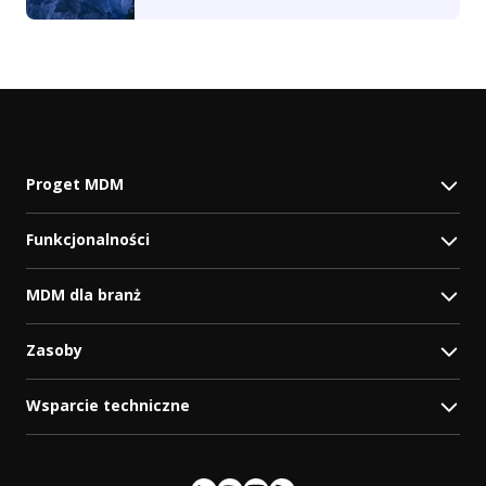
Proget MDM
Funkcjonalności
MDM dla branż
Zasoby
Wsparcie techniczne