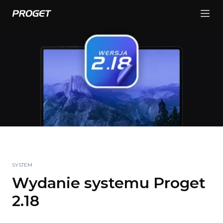
SYSTEM
Wydanie systemu Proget
2.18