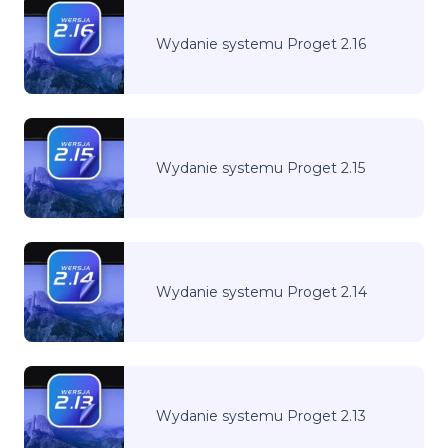
Wydanie systemu Proget 2.16
Wydanie systemu Proget 2.15
Wydanie systemu Proget 2.14
Wydanie systemu Proget 2.13