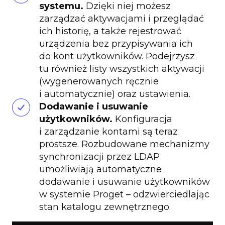
systemu.
Dzięki niej możesz
zarządzać aktywacjami i przeglądać
ich historię, a także rejestrować
urządzenia bez przypisywania ich
do kont użytkowników. Podejrzysz
tu również listy wszystkich aktywacji
(wygenerowanych ręcznie
i automatycznie) oraz ustawienia.
Dodawanie i usuwanie
użytkowników.
Konfiguracja
i zarządzanie kontami są teraz
prostsze. Rozbudowane mechanizmy
synchronizacji przez LDAP
umożliwiają automatyczne
dodawanie i usuwanie użytkowników
w systemie Proget – odzwierciedlając
stan katalogu zewnętrznego.