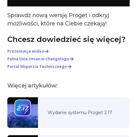
Sprawdź nową wersję Proget i odkryj
możliwości, które na Ciebie czekają!
Chcesz dowiedzieć się więcej?
Prezentacja wideo
Pełna lista zmian w changelogu
Portal Wsparcia Technicznego
Więcej artykułów:
Wydanie systemu Proget 2.17