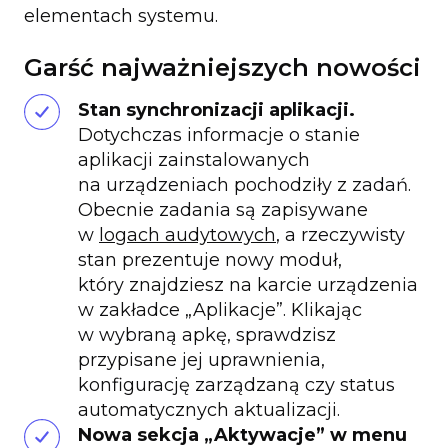
elementach systemu.
Garść najważniejszych nowości
Stan synchronizacji aplikacji.
Dotychczas informacje o stanie
aplikacji zainstalowanych
na urządzeniach pochodziły z zadań.
Obecnie zadania są zapisywane
w
logach audytowych
, a rzeczywisty
stan prezentuje nowy moduł,
który znajdziesz na karcie urządzenia
w zakładce „Aplikacje”. Klikając
w wybraną apkę, sprawdzisz
przypisane jej uprawnienia,
konfigurację zarządzaną czy status
automatycznych aktualizacji.
Nowa sekcja „Aktywacje” w menu