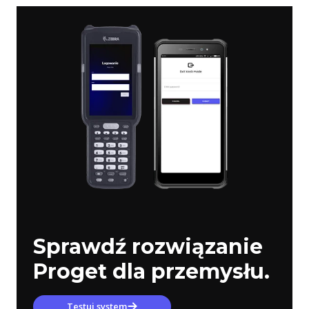
Sprawdź rozwiązanie
Proget dla przemysłu.
Testuj system