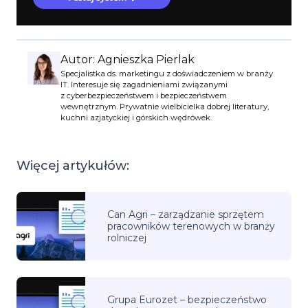
Autor: Agnieszka Pierlak
Specjalistka ds. marketingu z doświadczeniem w branży
IT. Interesuje się zagadnieniami związanymi
z cyberbezpieczeństwem i bezpieczeństwem
wewnętrznym. Prywatnie wielbicielka dobrej literatury,
kuchni azjatyckiej i górskich wędrówek.
Więcej artykułów:
Can Agri – zarządzanie sprzętem
pracowników terenowych w branży
rolniczej
Grupa Eurozet – bezpieczeństwo