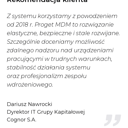
Z systemu korzystamy z powodzeniem
od 2018 r. Proget MDM to rozwiązanie
elastyczne, bezpieczne i stale rozwijane.
Szczególnie doceniamy możliwość
zdalnego nadzoru nad urządzeniami
pracującymi w trudnych warunkach,
stabilność działania systemu
oraz profesjonalizm zespołu
wdrożeniowego.
Dariusz Nawrocki
Dyrektor IT Grupy Kapitałowej
Cognor S.A.