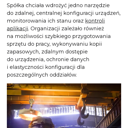
Spółka chciała wdrożyć jedno narzędzie
do zdalnej, centralnej konfiguracji urządzeń,
monitorowania ich stanu oraz
kontroli
aplikacji
. Organizacji zależało również
na możliwości szybkiego przygotowania
sprzętu do pracy, wykonywaniu kopii
zapasowych, zdalnym dostępie
do urządzenia, ochronie danych
i elastyczności konfiguracji dla
poszczególnych oddziałów.