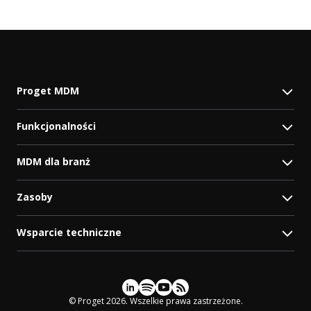
Proget MDM
Funkcjonalności
MDM dla branż
Zasoby
Wsparcie techniczne
Social media
© Proget 2026. Wszelkie prawa zastrzeżone.