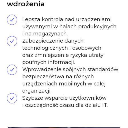
wdrożenia
Lepsza kontrola nad urządzeniami
używanymi w halach produkcyjnych
i na magazynach.
Zabezpieczenie danych
technologicznych i osobowych
oraz zmniejszenie ryzyka utraty
poufnych informacji.
Wprowadzenie spójnych standardów
bezpieczeństwa na różnych
urządzeniach mobilnych w całej
organizacji.
Szybsze wsparcie użytkowników
i oszczędność czasu dla działu IT.