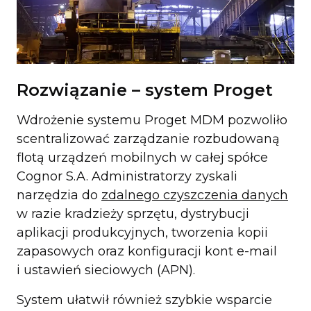
Rozwiązanie – system Proget
Wdrożenie systemu Proget MDM pozwoliło
scentralizować zarządzanie rozbudowaną
flotą urządzeń mobilnych w całej spółce
Cognor S.A. Administratorzy zyskali
narzędzia do
zdalnego czyszczenia danych
w razie kradzieży sprzętu, dystrybucji
aplikacji produkcyjnych, tworzenia kopii
zapasowych oraz konfiguracji kont e-mail
i ustawień sieciowych (APN).
System ułatwił również szybkie wsparcie