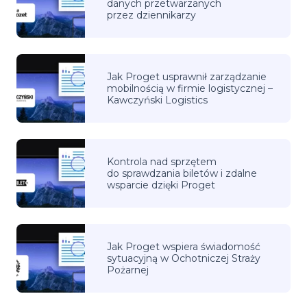
danych przetwarzanych
przez dziennikarzy
Jak Proget usprawnił zarządzanie
mobilnością w firmie logistycznej –
Kawczyński Logistics
Kontrola nad sprzętem
do sprawdzania biletów i zdalne
wsparcie dzięki Proget
Jak Proget wspiera świadomość
sytuacyjną w Ochotniczej Straży
Pożarnej