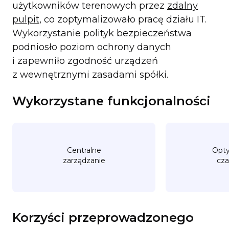
użytkowników terenowych przez
zdalny
pulpit
, co zoptymalizowało pracę działu IT.
Wykorzystanie polityk bezpieczeństwa
podniosło poziom ochrony danych
i zapewniło zgodność urządzeń
z wewnętrznymi zasadami spółki.
Wykorzystane funkcjonalności
Centralne
Opty
zarządzanie
cza
Korzyści przeprowadzonego