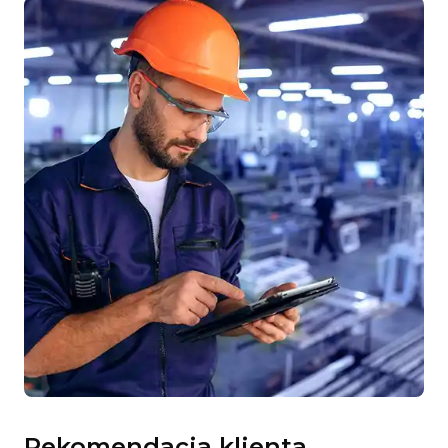
Rekomendacja klienta