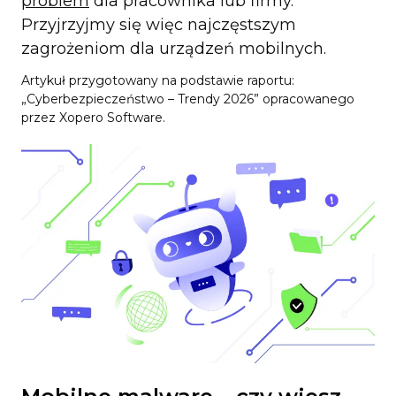
problem
dla pracownika lub firmy.
Przyjrzyjmy się więc najczęstszym
zagrożeniom dla urządzeń mobilnych.
Artykuł przygotowany na podstawie raportu:
„Cyberbezpieczeństwo – Trendy 2026” opracowanego
przez Xopero Software.