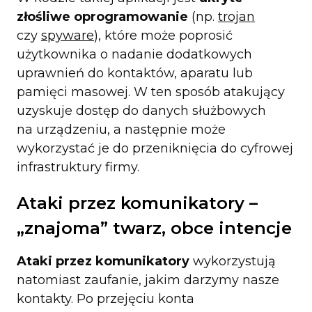
złośliwe oprogramowanie
(np.
trojan
czy
spyware
), które może poprosić
użytkownika o nadanie dodatkowych
uprawnień do kontaktów, aparatu lub
pamięci masowej. W ten sposób atakujący
uzyskuje dostęp do danych służbowych
na urządzeniu, a następnie może
wykorzystać je do przeniknięcia do cyfrowej
infrastruktury firmy.
Ataki przez komunikatory –
„znajoma” twarz, obce intencje
Ataki przez komunikatory
wykorzystują
natomiast zaufanie, jakim darzymy nasze
kontakty. Po przejęciu konta