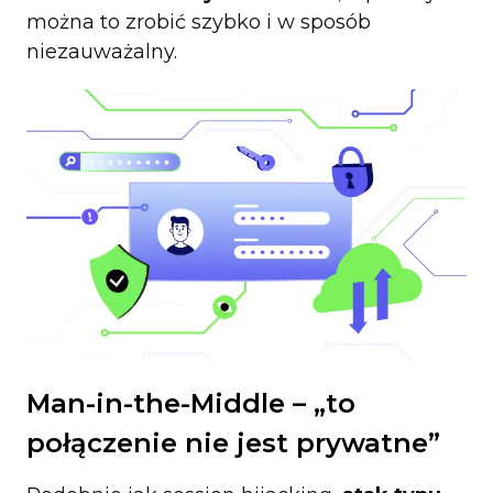
można to zrobić szybko i w sposób
niezauważalny.
Man-in-the-Middle – „to
połączenie nie jest prywatne”