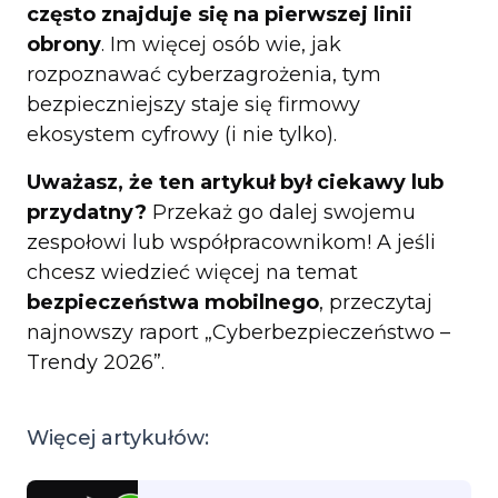
często znajduje się na pierwszej linii
obrony
. Im więcej osób wie, jak
rozpoznawać cyberzagrożenia, tym
bezpieczniejszy staje się firmowy
ekosystem cyfrowy (i nie tylko).
Uważasz, że ten artykuł był ciekawy lub
przydatny?
Przekaż go dalej swojemu
zespołowi lub współpracownikom! A jeśli
chcesz wiedzieć więcej na temat
bezpieczeństwa mobilnego
, przeczytaj
najnowszy raport „Cyberbezpieczeństwo –
Trendy 2026”.
Więcej artykułów: