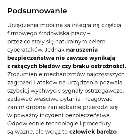
Podsumowanie
Urządzenia mobilne są integralną częścią
firmowego środowiska pracy –
przez co stały się naturalnym celem
cyberataków. Jednak
naruszenia
bezpieczeństwa nie zawsze wynikają
z rażących błędów czy braku ostrożności.
Zrozumienie mechanizmów najczęstszych
zagrożeń i ataków na urządzenia pozwala
szybciej wychwycić sygnały ostrzegawcze,
zadawać właściwe pytania i reagować,
zanim drobne zaniedbanie przerodzi się
w poważny incydent bezpieczeństwa.
Odpowiednie technologie i procedury
są ważne, ale wciąż to
człowiek bardzo