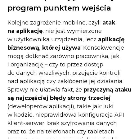
program punktem wejścia
Kolejne zagrożenie mobilne, czyli
atak
na aplikację
, nie jest wymierzone
w użytkownika urządzenia, lecz
aplikację
biznesową, której używa
. Konsekwencje
mogą dotknąć zarówno pracownika, jak
i organizację – czy to przez dostęp
do danych wrażliwych, przejęcie kontroli
nad aplikacją czy zakłócenie jej działania.
Sprawy nie ułatwia fakt, że
przyczyną ataku
są najczęściej błędy strony trzeciej
(deweloperów aplikacji), takie jak: luki
w kodzie, nieprawidłowa konfiguracja
API
klient-serwer, brak szyfrowania danych
oraz to, że na telefonach czy tabletach