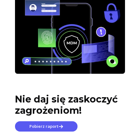
Nie daj się zaskoczyć
zagrożeniom!
Pobierz raport