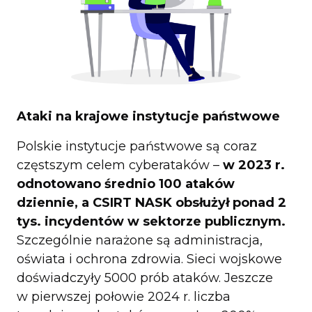
Ataki na krajowe instytucje państwowe
Polskie instytucje państwowe są coraz
częstszym celem cyberataków –
w 2023 r.
odnotowano średnio 100 ataków
dziennie, a CSIRT NASK obsłużył ponad 2
tys. incydentów w sektorze publicznym.
Szczególnie narażone są administracja,
oświata i ochrona zdrowia. Sieci wojskowe
doświadczyły 5000 prób ataków. Jeszcze
w pierwszej połowie 2024 r. liczba