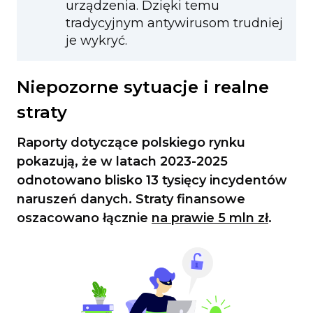
urządzenia. Dzięki temu
tradycyjnym antywirusom trudniej
je wykryć.
Niepozorne sytuacje i realne
straty
Raporty dotyczące polskiego rynku
pokazują, że w latach 2023-2025
odnotowano blisko 13 tysięcy incydentów
naruszeń danych. Straty finansowe
oszacowano łącznie
na prawie 5 mln zł
.