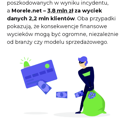
poszkodowanych w wyniku incydentu,
a
Morele.net –
3,8 mln zł
za wyciek
danych 2,2 mln klientów
. Oba przypadki
pokazują, że konsekwencje finansowe
wycieków mogą być ogromne, niezależnie
od branży czy modelu sprzedażowego.