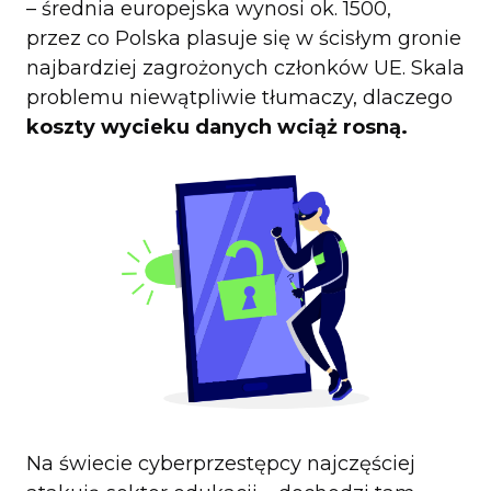
– średnia europejska wynosi ok. 1500,
przez co Polska plasuje się w ścisłym gronie
najbardziej zagrożonych członków UE. Skala
problemu niewątpliwie tłumaczy, dlaczego
koszty wycieku danych wciąż rosną.
Na świecie cyberprzestępcy najczęściej