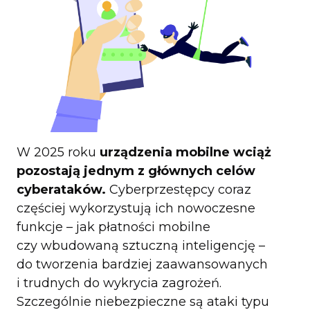
W 2025 roku
urządzenia mobilne wciąż
pozostają jednym z głównych celów
cyberataków.
Cyberprzestępcy coraz
częściej wykorzystują ich nowoczesne
funkcje – jak płatności mobilne
czy wbudowaną sztuczną inteligencję –
do tworzenia bardziej zaawansowanych
i trudnych do wykrycia zagrożeń.
Szczególnie niebezpieczne są ataki typu