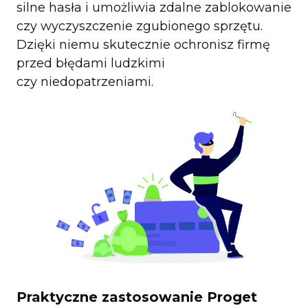
silne hasła i umożliwia zdalne zablokowanie
czy wyczyszczenie zgubionego sprzętu.
Dzięki niemu skutecznie ochronisz firmę
przed błędami ludzkimi
czy niedopatrzeniami.
Praktyczne zastosowanie Proget