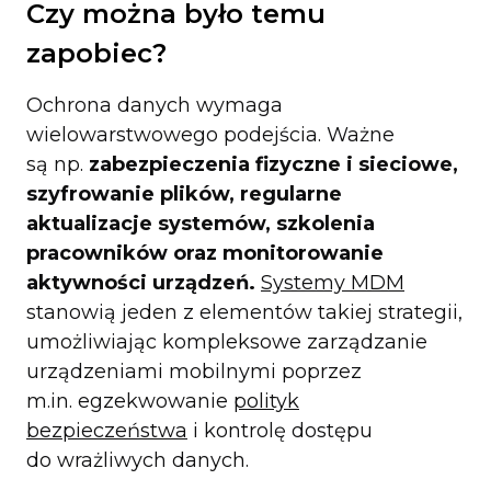
Czy można było temu
zapobiec?
Ochrona danych wymaga
wielowarstwowego podejścia. Ważne
są np.
zabezpieczenia fizyczne i sieciowe,
szyfrowanie plików, regularne
aktualizacje systemów, szkolenia
pracowników oraz monitorowanie
aktywności urządzeń.
Systemy MDM
stanowią jeden z elementów takiej strategii,
umożliwiając kompleksowe zarządzanie
urządzeniami mobilnymi poprzez
m.in. egzekwowanie
polityk
bezpieczeństwa
i kontrolę dostępu
do wrażliwych danych.