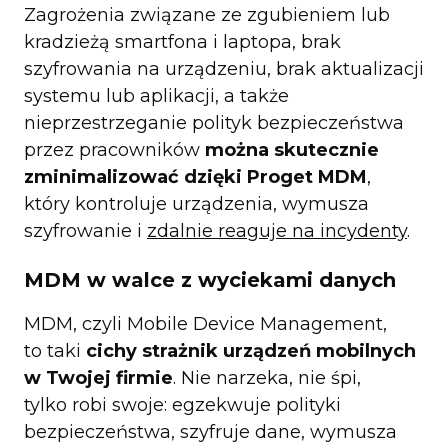
Zagrożenia związane ze zgubieniem lub
kradzieżą smartfona i laptopa, brak
szyfrowania na urządzeniu, brak aktualizacji
systemu lub aplikacji, a także
nieprzestrzeganie polityk bezpieczeństwa
przez pracowników
można skutecznie
zminimalizować dzięki Proget MDM
,
który kontroluje urządzenia, wymusza
szyfrowanie i
zdalnie reaguje na incydenty
.
MDM w walce z wyciekami danych
MDM, czyli Mobile Device Management,
to taki
cichy strażnik urządzeń mobilnych
w Twojej firmie
. Nie narzeka, nie śpi,
tylko robi swoje: egzekwuje polityki
bezpieczeństwa, szyfruje dane, wymusza