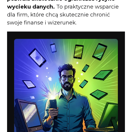
wycieku danych.
To praktyczne wsparcie
dla firm, które chcą skutecznie chronić
swoje finanse i wizerunek.