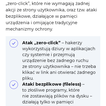
„zero-click”, które nie wymagają żadnej
akcji ze strony użytkownika, oraz tzw. ataki
bezplikowe, działające w pamięci
urządzenia i omijające tradycyjne
mechanizmy ochrony.
Atak „zero-click”
– hakerzy
wykorzystują dziury w aplikacjach
czy systemie i przejmują
urządzenie bez żadnego ruchu
ze strony użytkownika – nie trzeba
klikać w link ani otwierać żadnego
pliku.
Ataki bezplikowe (fileless)
–
to złośliwe programy, które
nie zostawiają plików na dysku –
działają tylko w pamięci