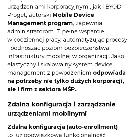
urządzeniami korporacyjnymi, jak i BYOD.
Proget, autorski
Mobile Device
Management program
, zapewnia
administratorom IT pełne wsparcie
w codziennej pracy, automatyzując procesy
i podnosząc poziom bezpieczeństwa
infrastruktury mobilnej w organizacji. Jako
elastyczny i skalowalny system device
management z powodzeniem
odpowiada
na potrzeby nie tylko dużych korporacji,
ale i firm z sektora MŚP.
Zdalna konfiguracja i zarządzanie
urządzeniami mobilnymi
Zdalna konfiguracja (
auto-enrollment
)
to już obowiązkowa funkcjonalność