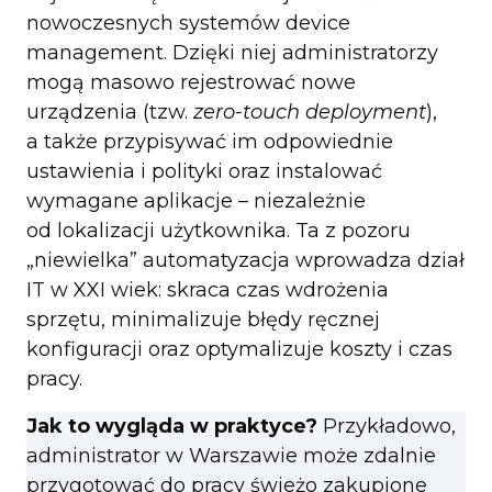
nowoczesnych systemów device
management. Dzięki niej administratorzy
mogą masowo rejestrować nowe
urządzenia (tzw.
zero-touch deployment
),
a także przypisywać im odpowiednie
ustawienia i polityki oraz instalować
wymagane aplikacje – niezależnie
od lokalizacji użytkownika. Ta z pozoru
„niewielka” automatyzacja wprowadza dział
IT w XXI wiek: skraca czas wdrożenia
sprzętu, minimalizuje błędy ręcznej
konfiguracji oraz optymalizuje koszty i czas
pracy.
Jak to wygląda w praktyce?
Przykładowo,
administrator w Warszawie może zdalnie
przygotować do pracy świeżo zakupione