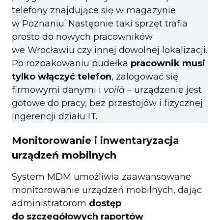
telefony znajdujące się w magazynie
w Poznaniu. Następnie taki sprzęt trafia
prosto do nowych pracowników
we Wrocławiu czy innej dowolnej lokalizacji.
Po rozpakowaniu pudełka
pracownik musi
tylko włączyć telefon
, zalogować się
firmowymi danymi i
voilà
– urządzenie jest
gotowe do pracy, bez przestojów i fizycznej
ingerencji działu IT.
Monitorowanie i inwentaryzacja
urządzeń mobilnych
System MDM umożliwia zaawansowane
monitorowanie urządzeń mobilnych, dając
administratorom
dostęp
do
szczegółowych raportów