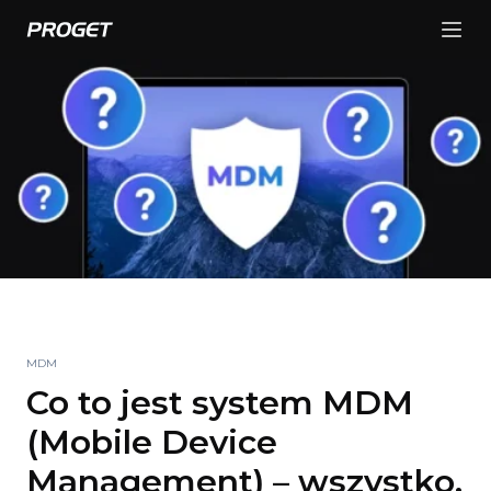
MDM
Co to jest system MDM
(Mobile Device
Management) – wszystko,