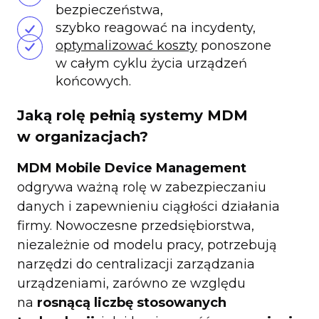
bezpieczeństwa,
szybko reagować na incydenty,
optymalizować koszty
ponoszone
w całym cyklu życia urządzeń
końcowych.
Jaką rolę pełnią systemy MDM
w organizacjach?
MDM Mobile Device Management
odgrywa ważną rolę w zabezpieczaniu
danych i zapewnieniu ciągłości działania
firmy. Nowoczesne przedsiębiorstwa,
niezależnie od modelu pracy, potrzebują
narzędzi do centralizacji zarządzania
urządzeniami, zarówno ze względu
na
rosnącą liczbę stosowanych