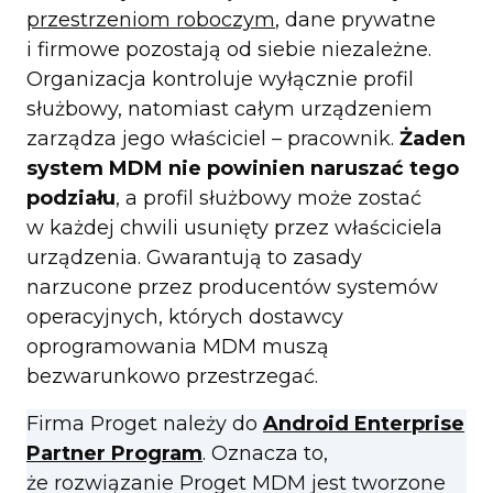
przestrzeniom roboczym
, dane prywatne
i firmowe pozostają od siebie niezależne.
Organizacja kontroluje wyłącznie profil
służbowy, natomiast całym urządzeniem
zarządza jego właściciel – pracownik.
Żaden
system MDM nie powinien naruszać tego
podziału
, a profil służbowy może zostać
w każdej chwili usunięty przez właściciela
urządzenia. Gwarantują to zasady
narzucone przez producentów systemów
operacyjnych, których dostawcy
oprogramowania MDM muszą
bezwarunkowo przestrzegać.
Firma Proget należy do
Android Enterprise
Partner Program
. Oznacza to,
że rozwiązanie Proget MDM jest tworzone