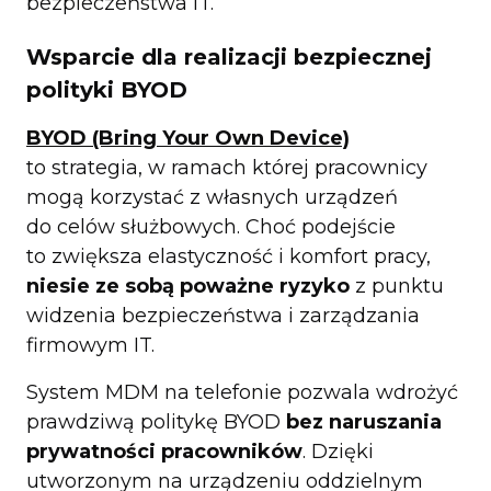
bezpieczeństwa IT.
Wsparcie dla realizacji bezpiecznej
polityki BYOD
BYOD (Bring Your Own Device)
to strategia, w ramach której pracownicy
mogą korzystać z własnych urządzeń
do celów służbowych. Choć podejście
to zwiększa elastyczność i komfort pracy,
niesie ze sobą poważne ryzyko
z punktu
widzenia bezpieczeństwa i zarządzania
firmowym IT.
System MDM na telefonie pozwala wdrożyć
prawdziwą politykę BYOD
bez naruszania
prywatności pracowników
. Dzięki
utworzonym na urządzeniu oddzielnym