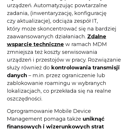
urządzeń. Automatyzując powtarzalne
zadania, (inwentaryzację, konfigurację
czy aktualizacje), odciąża zespół IT,
który może skoncentrować się na bardziej
zaawansowanych działaniach.
Zdalne
wsparcie techniczne
w ramach MDM
zmniejsza też koszty serwisowania
urządzeń i przestojów w pracy. Rozwiązanie
służy również do
kontrolowania transmisji
danych
– m.in. przez ograniczenie lub
zablokowanie roamingu w wybranych
lokalizacjach, co przekłada się na realne
oszczędności.
Oprogramowanie Mobile Device
Management pomaga także
uniknąć
finansowych i wizerunkowych strat