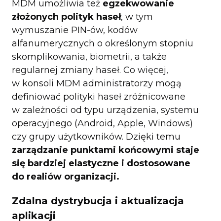
MDM umożliwia też
egzekwowanie
złożonych polityk haseł
, w tym
wymuszanie PIN-ów, kodów
alfanumerycznych o określonym stopniu
skomplikowania, biometrii, a także
regularnej zmiany haseł. Co więcej,
w konsoli MDM administratorzy mogą
definiować polityki haseł zróżnicowane
w zależności od typu urządzenia, systemu
operacyjnego (Android, Apple, Windows)
czy grupy użytkowników. Dzięki temu
zarządzanie punktami końcowymi staje
się bardziej elastyczne i dostosowane
do realiów organizacji.
Zdalna dystrybucja i aktualizacja
aplikacji