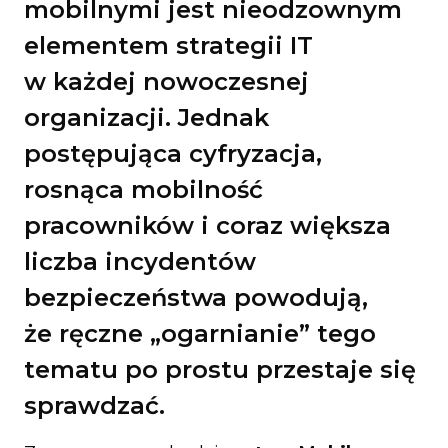
mobilnymi jest nieodzownym
elementem strategii IT
w każdej nowoczesnej
organizacji. Jednak
postępująca cyfryzacja,
rosnąca mobilność
pracowników i coraz większa
liczba incydentów
bezpieczeństwa powodują,
że ręczne „ogarnianie” tego
tematu po prostu przestaje się
sprawdzać.