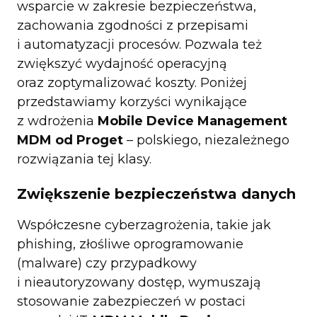
wsparcie w zakresie bezpieczeństwa,
zachowania zgodności z przepisami
i automatyzacji procesów. Pozwala też
zwiększyć wydajność operacyjną
oraz zoptymalizować koszty. Poniżej
przedstawiamy korzyści wynikające
z wdrożenia
Mobile Device Management
MDM od Proget
– polskiego, niezależnego
rozwiązania tej klasy.
Zwiększenie bezpieczeństwa danych
Współczesne cyberzagrożenia, takie jak
phishing, złośliwe oprogramowanie
(malware) czy przypadkowy
i nieautoryzowany dostęp, wymuszają
stosowanie zabezpieczeń w postaci