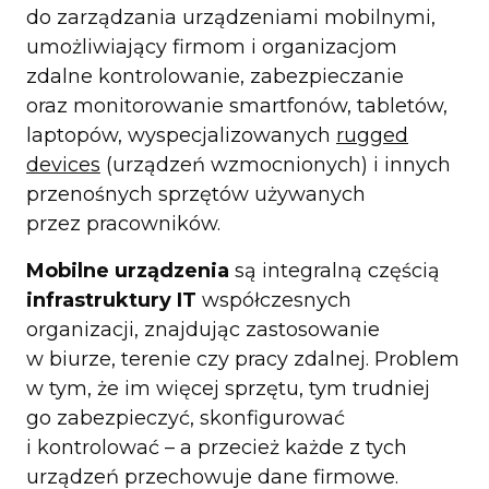
do zarządzania urządzeniami mobilnymi,
umożliwiający firmom i organizacjom
zdalne kontrolowanie, zabezpieczanie
oraz monitorowanie smartfonów, tabletów,
laptopów, wyspecjalizowanych
rugged
devices
(urządzeń wzmocnionych) i innych
przenośnych sprzętów używanych
przez pracowników.
Mobilne urządzenia
są integralną częścią
infrastruktury IT
współczesnych
organizacji, znajdując zastosowanie
w biurze, terenie czy pracy zdalnej. Problem
w tym, że im więcej sprzętu, tym trudniej
go zabezpieczyć, skonfigurować
i kontrolować – a przecież każde z tych
urządzeń przechowuje dane firmowe.