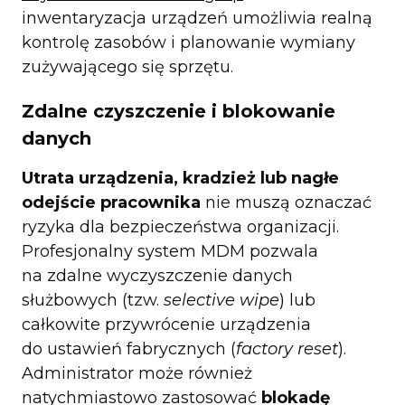
inwentaryzacja urządzeń umożliwia realną
kontrolę zasobów i planowanie wymiany
zużywającego się sprzętu.
Zdalne czyszczenie i blokowanie
danych
Utrata urządzenia, kradzież lub nagłe
odejście pracownika
nie muszą oznaczać
ryzyka dla bezpieczeństwa organizacji.
Profesjonalny system MDM pozwala
na zdalne wyczyszczenie danych
służbowych (tzw.
selective wipe
) lub
całkowite przywrócenie urządzenia
do ustawień fabrycznych (
factory reset
).
Administrator może również
natychmiastowo zastosować
blokadę