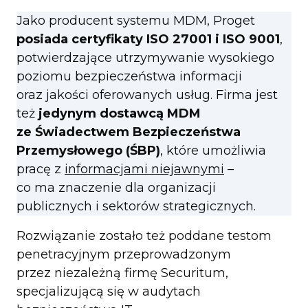
Jako producent systemu MDM, Proget
posiada certyfikaty ISO 27001 i ISO 9001
,
potwierdzające utrzymywanie wysokiego
poziomu bezpieczeństwa informacji
oraz jakości oferowanych usług. Firma jest
też
jedynym dostawcą MDM
ze Świadectwem Bezpieczeństwa
Przemysłowego (ŚBP)
, które umożliwia
pracę z
informacjami niejawnymi
–
co ma znaczenie dla organizacji
publicznych i sektorów strategicznych.
Rozwiązanie zostało też poddane testom
penetracyjnym przeprowadzonym
przez niezależną firmę Securitum,
specjalizującą się w audytach