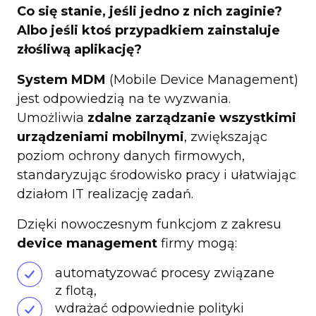
Co się stanie, jeśli jedno z nich zaginie?
Albo jeśli ktoś przypadkiem zainstaluje
złośliwą aplikację?
System MDM
(Mobile Device Management)
jest odpowiedzią na te wyzwania.
Umożliwia
zdalne zarządzanie wszystkimi
urządzeniami mobilnymi
, zwiększając
poziom ochrony danych firmowych,
standaryzując środowisko pracy i ułatwiając
działom IT realizację zadań.
Dzięki nowoczesnym funkcjom z zakresu
device management
firmy mogą:
automatyzować procesy związane
z flotą,
wdrażać odpowiednie polityki