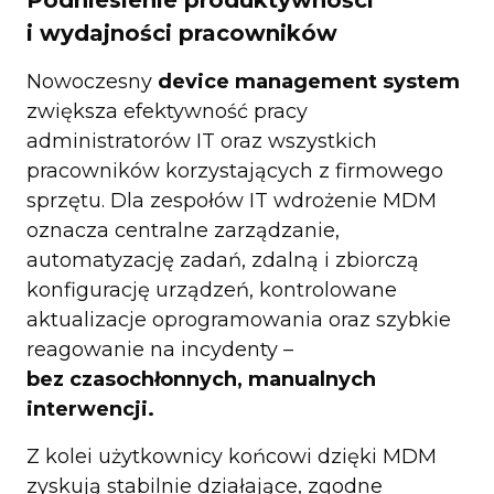
i wydajności pracowników
Nowoczesny
device management system
zwiększa efektywność pracy
administratorów IT oraz wszystkich
pracowników korzystających z firmowego
sprzętu. Dla zespołów IT wdrożenie MDM
oznacza centralne zarządzanie,
automatyzację zadań, zdalną i zbiorczą
konfigurację urządzeń, kontrolowane
aktualizacje oprogramowania oraz szybkie
reagowanie na incydenty –
bez czasochłonnych, manualnych
interwencji.
Z kolei użytkownicy końcowi dzięki MDM
zyskują stabilnie działające, zgodne