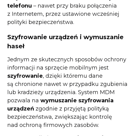
telefonu
– nawet przy braku połączenia
z Internetem, przez ustawione wcześniej
polityki bezpieczeństwa.
Szyfrowanie urządzeń i wymuszanie
haseł
Jednym ze skutecznych sposobów ochrony
informacji na sprzęcie mobilnym jest
szyfrowanie
, dzięki któremu dane
są chronione nawet w przypadku zgubienia
lub kradzieży urządzenia. System MDM
pozwala na
wymuszanie szyfrowania
urządzeń
zgodnie z przyjętą polityką
bezpieczeństwa, zwiększając kontrolę
nad ochroną firmowych zasobów.