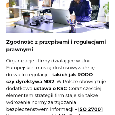
Zgodność z przepisami i regulacjami
prawnymi
Organizacje i firmy działające w Unii
Europejskiej muszą dostosowywać się
do wielu regulacji –
takich jak RODO
czy dyrektywa NIS2
. W Polsce obowiązuje
dodatkowo
ustawa o KSC
. Coraz częściej
elementem strategii firm staje się także
wdrożenie normy zarządzania
bezpieczeństwem informacji –
ISO 27001
.