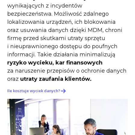
wynikających z incydentów
bezpieczeństwa. Możliwość zdalnego
lokalizowania urządzeń, ich blokowania
oraz usuwania danych dzięki MDM, chroni
firmę przed skutkami utraty sprzętu
i nieuprawnionego dostępu do poufnych
informacji. Takie działania minimalizują
ryzyko wycieku, kar finansowych
za naruszenie przepisów o ochronie danych
oraz
utraty zaufania klientów.
Ile kosztuje wyciek danych?