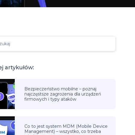
zukaj
j artykułów:
Bezpieczeństwo mobilne – poznaj
najczęstsze zagrożenia dla urządzeń
firmowych i typy ataków
Co to jest system MDM (Mobile Device
Management) – wszystko, co trzeba